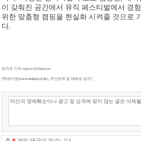
이 갖춰진 공간에서 뮤직 페스티벌에서 경
위한 맞춤형 캠핑을 현실화 시켜줄 것으로 
다.
한치우 기자 onpress@daum.net
[투데이엔(
www.todayn.co.kr
), 무단전재 및 재배포 금지]
0
총
개의 댓글이 있습니다.