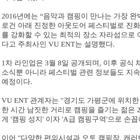
2016년에는 “음악과 캠핑이 만나는 가장 완
로건 아래 진정한 아웃도어 페스티벌로 진
를 강화할 수 있는 최적의 장소 자라섬으로
다고 주최사인 VU ENT는 설명했다.
1차 라인업은 3월 8일 공개되며, 이후 공식
소식뿐 아니라 페스티벌 관련 정보들도 지
예정이다.
VU ENT 관계자는 "경기도 가평군에 위치
한 시간 남짓한 거리로 캠핑을 즐기는 젊은 2
게 '캠핑 성지' 이자 'A급 캠핑구역'으로 손
이어 "다양한 편의시설과 오토 캠핑장, 캐러