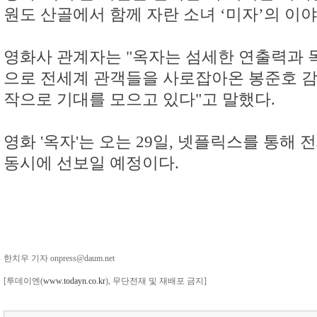
원도 산골에서 함께 자란 소녀 ‘미자’의 이
영화사 관계자는 "옥자는 섬세한 연출력과
으로 전세계 관객들을 사로잡아온 봉준호 
작으로 기대를 모으고 있다"고 말했다.
영화 '옥자'는 오는 29일, 넷플릭스를 통해 
동시에 선보일 예정이다.
한치우 기자 onpress@daum.net
[투데이엔(
www.todayn.co.kr
), 무단전재 및 재배포 금지]