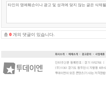
0
총
개의 댓글이 있습니다.