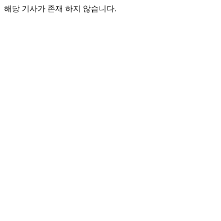
해당 기사가 존재 하지 않습니다.